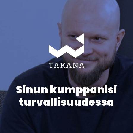
Sinun kumppanisi
turvallisuudessa