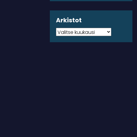
Arkistot
Arkistot