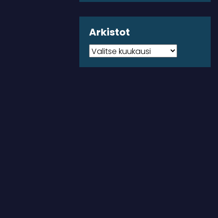
Arkistot
Arkistot