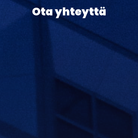
Ota yhteyttä