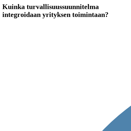
Kuinka turvallisuussuunnitelma
integroidaan yrityksen toimintaan?