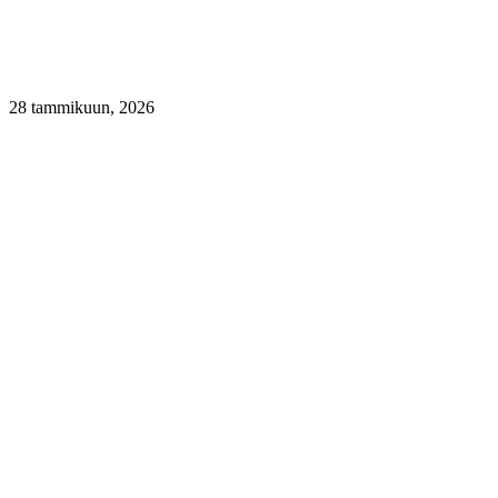
28 tammikuun, 2026