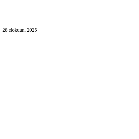
28 elokuun, 2025