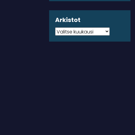
Arkistot
Arkistot