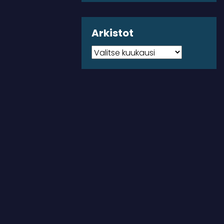
Arkistot
Arkistot