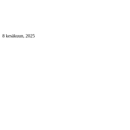
8 kesäkuun, 2025