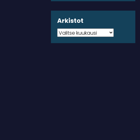
Arkistot
Arkistot